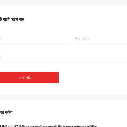
 বার্তা রেখে যান
বার্তা পাঠান
ের বর্ণনা