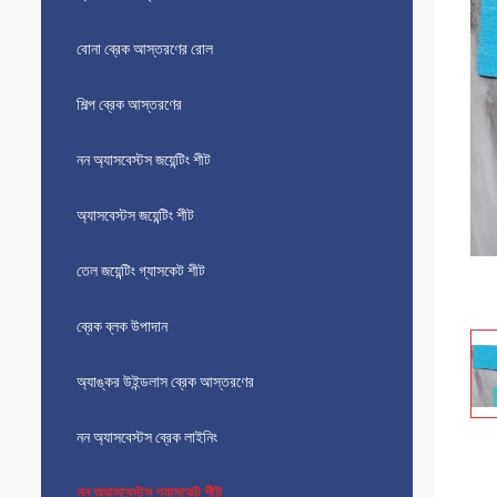
বোনা ব্রেক আস্তরণের রোল
শিল্প ব্রেক আস্তরণের
নন অ্যাসবেস্টস জয়েন্টিং শীট
অ্যাসবেস্টস জয়েন্টিং শীট
তেল জয়েন্টিং গ্যাসকেট শীট
ব্রেক ব্লক উপাদান
অ্যাঙ্কর উইন্ডলাস ব্রেক আস্তরণের
নন অ্যাসবেস্টস ব্রেক লাইনিং
নন অ্যাসবেস্টস গ্যাসকেট শীট