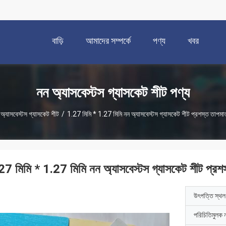
বাড়ি
আমাদের সম্পর্কে
পণ্য
খবর
নন অ্যাসবেস্টস গ্যাসকেট শীট পণ্য
 অ্যাসবেস্টস গ্যাসকেট শীট
/
1.27 মিমি * 1.27 মিমি নন অ্যাসবেস্টস গ্যাসকেট শীট প্রশস্ত তাপমাত
27 মিমি * 1.27 মিমি নন অ্যাসবেস্টস গ্যাসকেট শীট প্রশস
উৎপত্তি স্থল
পরিচিতিমুলক 