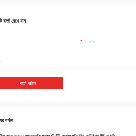
 বার্তা রেখে যান
বার্তা পাঠান
ের বর্ণনা