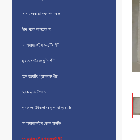
বোনা ব্রেক আস্তরণের রোল
শিল্প ব্রেক আস্তরণের
নন অ্যাসবেস্টস জয়েন্টিং শীট
অ্যাসবেস্টস জয়েন্টিং শীট
তেল জয়েন্টিং গ্যাসকেট শীট
ব্রেক ব্লক উপাদান
অ্যাঙ্কর উইন্ডলাস ব্রেক আস্তরণের
নন অ্যাসবেস্টস ব্রেক লাইনিং
নন অ্যাসবেস্টস গ্যাসকেট শীট