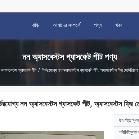
বাড়ি
আমাদের সম্পর্কে
পণ্য
খবর
নন অ্যাসবেস্টস গ্যাসকেট শীট পণ্য
 অ্যাসবেস্টস গ্যাসকেট শীট
/
নির্ভরযোগ্য নন অ্যাসবেস্টস গ্যাসকেট শীট, অ্যাসবেস্টস ফ্রি মেটেরিয়া
র্ভরযোগ্য নন অ্যাসবেস্টস গ্যাসকেট শীট, অ্যাসবেস্টস ফ্রি 
উৎপত্তি স্থল
পরিচিতিমুলক 