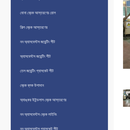
বোনা ব্রেক আস্তরণের রোল
শিল্প ব্রেক আস্তরণের
নন অ্যাসবেস্টস জয়েন্টিং শীট
অ্যাসবেস্টস জয়েন্টিং শীট
তেল জয়েন্টিং গ্যাসকেট শীট
ব্রেক ব্লক উপাদান
অ্যাঙ্কর উইন্ডলাস ব্রেক আস্তরণের
নন অ্যাসবেস্টস ব্রেক লাইনিং
নন অ্যাসবেস্টস গ্যাসকেট শীট