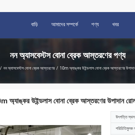
বাড়ি
আমাদের সম্পর্কে
পণ্য
খবর
নন অ্যাসবেস্টস বোনা ব্রেক আস্তরণের পণ্য
/
নন অ্যাসবেস্টস বোনা ব্রেক আস্তরণের
/
10m অ্যাঙ্কর উইন্ডলাস বোনা ব্রেক আস্তরণের উপাদা
m অ্যাঙ্কর উইন্ডলাস বোনা ব্রেক আস্তরণের উপাদান রো
উৎপত্তি স্থল
পরিচিতিমুলক 