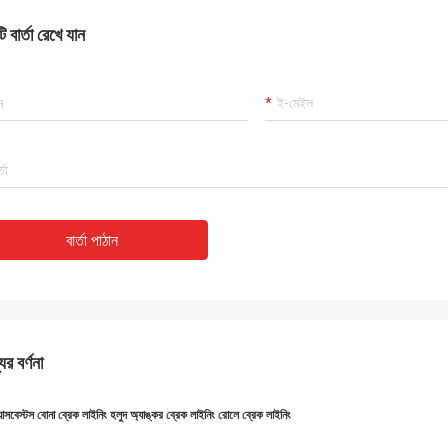
 বার্তা রেখে যান
বার্তা পাঠান
ের বর্ণনা
যাসবেস্টস বোনা ব্রেক লাইনিং হলুদ অ্যাঙ্কর ব্রেক লাইনিং রোলে ব্রেক লাইনিং