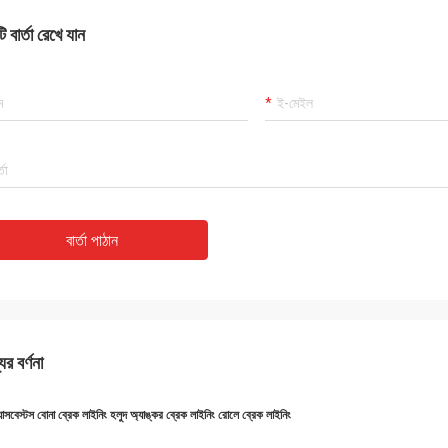
 বার্তা রেখে যান
বার্তা পাঠান
ের বর্ণনা
যাসবেস্টস বোনা ব্রেক লাইনিং হলুদ অ্যাঙ্কর ব্রেক লাইনিং রোলে ব্রেক লাইনিং