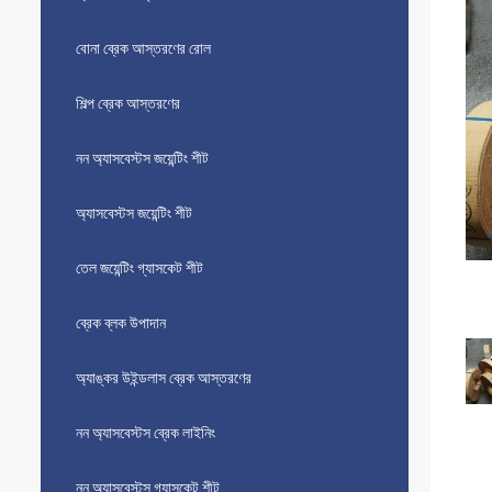
বোনা ব্রেক আস্তরণের রোল
শিল্প ব্রেক আস্তরণের
নন অ্যাসবেস্টস জয়েন্টিং শীট
অ্যাসবেস্টস জয়েন্টিং শীট
তেল জয়েন্টিং গ্যাসকেট শীট
ব্রেক ব্লক উপাদান
অ্যাঙ্কর উইন্ডলাস ব্রেক আস্তরণের
নন অ্যাসবেস্টস ব্রেক লাইনিং
নন অ্যাসবেস্টস গ্যাসকেট শীট