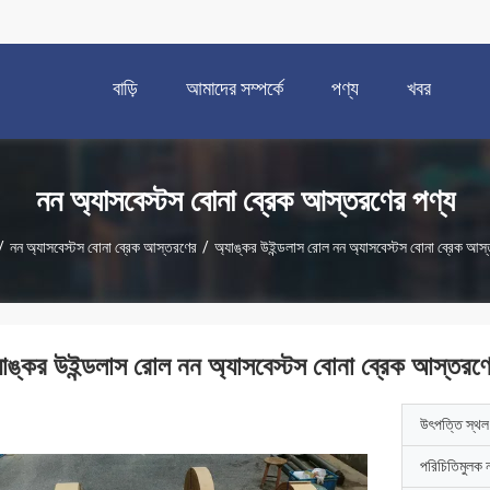
বাড়ি
আমাদের সম্পর্কে
পণ্য
খবর
নন অ্যাসবেস্টস বোনা ব্রেক আস্তরণের পণ্য
/
নন অ্যাসবেস্টস বোনা ব্রেক আস্তরণের
/
অ্যাঙ্কর উইন্ডলাস রোল নন অ্যাসবেস্টস বোনা ব্রেক আস
যাঙ্কর উইন্ডলাস রোল নন অ্যাসবেস্টস বোনা ব্রেক আস্তরণ
উৎপত্তি স্থল
পরিচিতিমুলক 