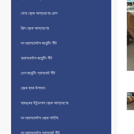
বোনা ব্রেক আস্তরণের রোল
শিল্প ব্রেক আস্তরণের
নন অ্যাসবেস্টস জয়েন্টিং শীট
অ্যাসবেস্টস জয়েন্টিং শীট
তেল জয়েন্টিং গ্যাসকেট শীট
ব্রেক ব্লক উপাদান
অ্যাঙ্কর উইন্ডলাস ব্রেক আস্তরণের
নন অ্যাসবেস্টস ব্রেক লাইনিং
নন অ্যাসবেস্টস গ্যাসকেট শীট