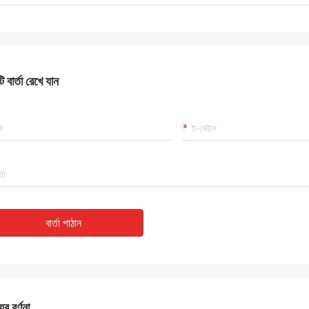
 বার্তা রেখে যান
বার্তা পাঠান
ের বর্ণনা