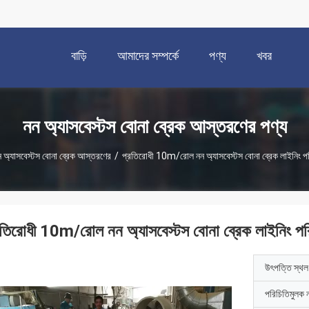
বাড়ি
আমাদের সম্পর্কে
পণ্য
খবর
নন অ্যাসবেস্টস বোনা ব্রেক আস্তরণের পণ্য
 অ্যাসবেস্টস বোনা ব্রেক আস্তরণের
/
প্রতিরোধী 10m/রোল নন অ্যাসবেস্টস বোনা ব্রেক লাইনিং প
রতিরোধী 10m/রোল নন অ্যাসবেস্টস বোনা ব্রেক লাইনিং পর
উৎপত্তি স্থল
পরিচিতিমুলক 