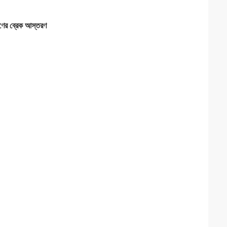
ণের ব্রেক আস্তরণ