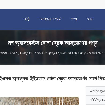
বাড়ি
আমাদের সম্পর্কে
পণ্য
খবর
নন অ্যাসবেস্টস বোনা ব্রেক আস্তরণের পণ্য
যাসবেস্টস বোনা ব্রেক আস্তরণের
/
আইএসও অ্যাঙ্কর উইন্ডলাস বোনা ব্রেক আস্তরণের সাথে পিতলে
এসও অ্যাঙ্কর উইন্ডলাস বোনা ব্রেক আস্তরণের সাথে পিত
উৎপত্তি স্থল
পরিচিতিমুলক 