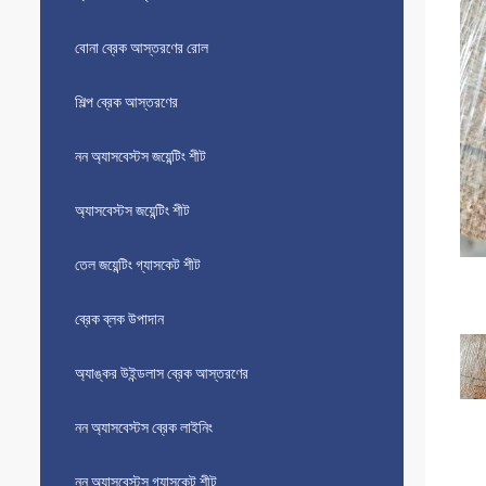
বোনা ব্রেক আস্তরণের রোল
শিল্প ব্রেক আস্তরণের
নন অ্যাসবেস্টস জয়েন্টিং শীট
অ্যাসবেস্টস জয়েন্টিং শীট
তেল জয়েন্টিং গ্যাসকেট শীট
ব্রেক ব্লক উপাদান
অ্যাঙ্কর উইন্ডলাস ব্রেক আস্তরণের
নন অ্যাসবেস্টস ব্রেক লাইনিং
নন অ্যাসবেস্টস গ্যাসকেট শীট