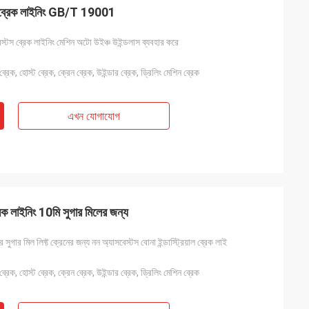
টস ব্রেক লাইনিং GB/T 19001
বেস্টস ব্রেক লাইনিং মেশিন অটো উইঞ্চ উইন্ডলাস ব্যবহার করে
্রেক, হোস্ট ব্রেক, ক্রেন ব্রেক, উইন্ডার ব্রেক, ড্রিলিং মেশিন ব্রেক
এখন যোগাযোগ
ব্রেক লাইনিং 10মি সুগার মিলের জন্য
ক্টর সুগার মিল লিফ্ট ক্রেনের জন্য নন অ্যাসবেস্টস বোনা ইন্ডাস্ট্রিয়াল ব্রেক লাই
্রেক, হোস্ট ব্রেক, ক্রেন ব্রেক, উইন্ডার ব্রেক, ড্রিলিং মেশিন ব্রেক