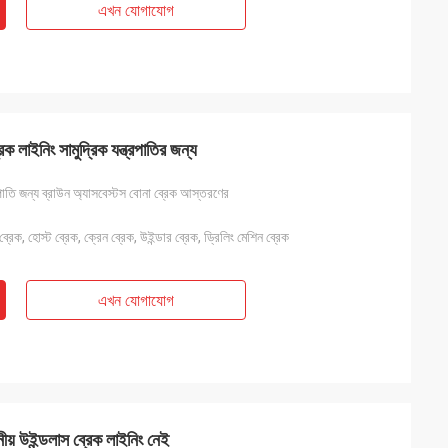
এখন যোগাযোগ
 লাইনিং সামুদ্রিক যন্ত্রপাতির জন্য
্ত্রপাতি জন্য ব্রাউন অ্যাসবেস্টস বোনা ব্রেক আস্তরণের
্রেক, হোস্ট ব্রেক, ক্রেন ব্রেক, উইন্ডার ব্রেক, ড্রিলিং মেশিন ব্রেক
এখন যোগাযোগ
নীয় উইন্ডলাস ব্রেক লাইনিং নেই