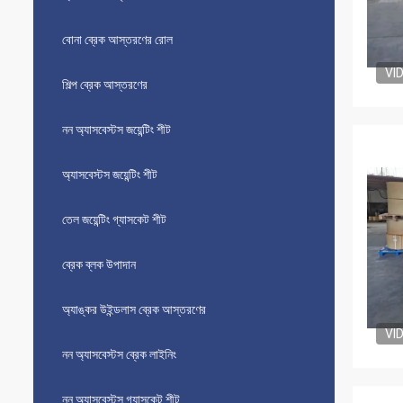
বোনা ব্রেক আস্তরণের রোল
VI
শিল্প ব্রেক আস্তরণের
নন অ্যাসবেস্টস জয়েন্টিং শীট
অ্যাসবেস্টস জয়েন্টিং শীট
তেল জয়েন্টিং গ্যাসকেট শীট
ব্রেক ব্লক উপাদান
অ্যাঙ্কর উইন্ডলাস ব্রেক আস্তরণের
VI
নন অ্যাসবেস্টস ব্রেক লাইনিং
নন অ্যাসবেস্টস গ্যাসকেট শীট