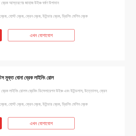
া ব্রেক আস্তরণের জাহাজ উইঞ্চ ঘর্ষণ উপাদান
্রেক, হোস্ট ব্রেক, ক্রেন ব্রেক, উইন্ডার ব্রেক, ড্রিলিং মেশিন ব্রেক
এখন যোগাযোগ
স মুক্ত বোনা ব্রেক লাইনিং রোল
া ব্রেক লাইনিং রোলস ব্রেকিং ডিসেলারেশন উইঞ্চ এবং উইন্ডলাস, উত্তোলন, ক্রেন
্রেক, হোস্ট ব্রেক, ক্রেন ব্রেক, উইন্ডার ব্রেক, ড্রিলিং মেশিন ব্রেক
এখন যোগাযোগ