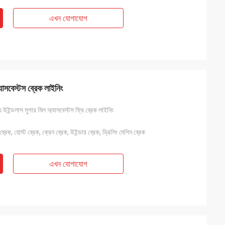
এখন যোগাযোগ
্যাসবেস্টস ব্রেক লাইনিং
ন্য উইন্ডলাস সুগার মিল অ্যাসবেস্টস ফ্রি ব্রেক লাইনিং
্রেক, হোস্ট ব্রেক, ক্রেন ব্রেক, উইন্ডার ব্রেক, ড্রিলিং মেশিন ব্রেক
এখন যোগাযোগ