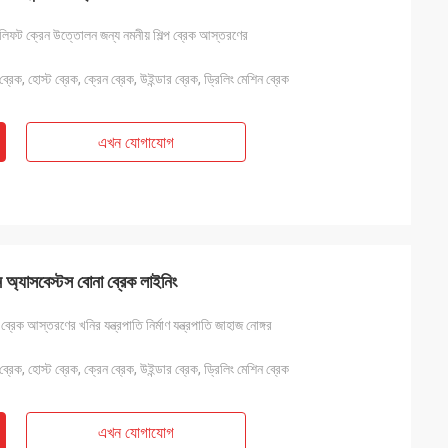
লিফট ক্রেন উত্তোলন জন্য নমনীয় শিল্প ব্রেক আস্তরণের
্রেক, হোস্ট ব্রেক, ক্রেন ব্রেক, উইন্ডার ব্রেক, ড্রিলিং মেশিন ব্রেক
এখন যোগাযোগ
 অ্যাসবেস্টস বোনা ব্রেক লাইনিং
্রেক আস্তরণের খনির যন্ত্রপাতি নির্মাণ যন্ত্রপাতি জাহাজ নোঙ্গর
্রেক, হোস্ট ব্রেক, ক্রেন ব্রেক, উইন্ডার ব্রেক, ড্রিলিং মেশিন ব্রেক
এখন যোগাযোগ