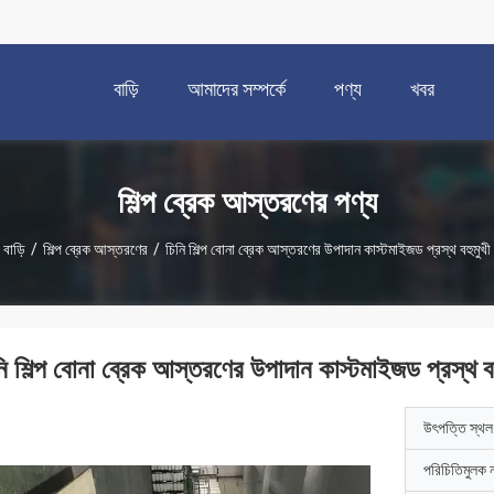
বাড়ি
আমাদের সম্পর্কে
পণ্য
খবর
শিল্প ব্রেক আস্তরণের পণ্য
বাড়ি
/
শিল্প ব্রেক আস্তরণের
/
চিনি শিল্প বোনা ব্রেক আস্তরণের উপাদান কাস্টমাইজড প্রস্থ বহুমুখী
নি শিল্প বোনা ব্রেক আস্তরণের উপাদান কাস্টমাইজড প্রস্থ বহ
উৎপত্তি স্থল
পরিচিতিমুলক 