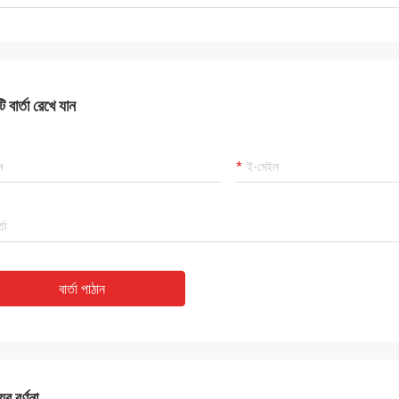
 বার্তা রেখে যান
বার্তা পাঠান
ের বর্ণনা