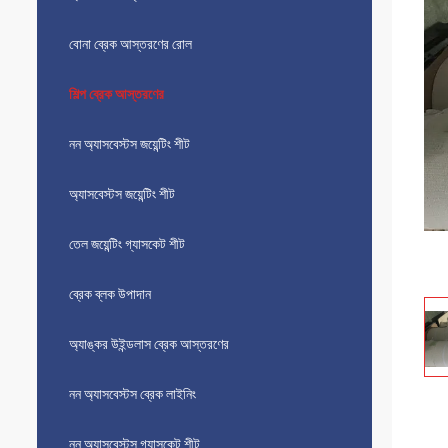
বোনা ব্রেক আস্তরণের রোল
শিল্প ব্রেক আস্তরণের
নন অ্যাসবেস্টস জয়েন্টিং শীট
অ্যাসবেস্টস জয়েন্টিং শীট
তেল জয়েন্টিং গ্যাসকেট শীট
ব্রেক ব্লক উপাদান
অ্যাঙ্কর উইন্ডলাস ব্রেক আস্তরণের
নন অ্যাসবেস্টস ব্রেক লাইনিং
নন অ্যাসবেস্টস গ্যাসকেট শীট