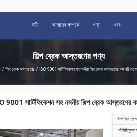
বাড়ি
আমাদের সম্পর্কে
পণ্য
খবর
শিল্প ব্রেক আস্তরণের পণ্য
ি
/
শিল্প ব্রেক আস্তরণের
/
ISO 9001 সার্টিফিকেশন সহ নমনীয় শিল্প ব্রেক আস্তরণের কম পরিধানের
O 9001 সার্টিফিকেশন সহ নমনীয় শিল্প ব্রেক আস্তরণের ক
উৎপত্তি স্থল
পরিচিতিমুলক 