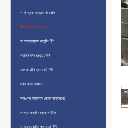
বোনা ব্রেক আস্তরণের রোল
শিল্প ব্রেক আস্তরণের
নন অ্যাসবেস্টস জয়েন্টিং শীট
অ্যাসবেস্টস জয়েন্টিং শীট
তেল জয়েন্টিং গ্যাসকেট শীট
ব্রেক ব্লক উপাদান
অ্যাঙ্কর উইন্ডলাস ব্রেক আস্তরণের
নন অ্যাসবেস্টস ব্রেক লাইনিং
নন অ্যাসবেস্টস গ্যাসকেট শীট