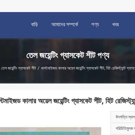
বাড়ি
আমাদের সম্পর্কে
পণ্য
খবর
তেল জয়েন্টিং গ্যাসকেট শীট পণ্য
তেল জয়েন্টিং গ্যাসকেট শীট
/
কাস্টমাইজড কালার অয়েল জয়েন্টিং গ্যাসকেট শীট, হিট রেজিস্ট্যান্ট গ্যা
্টমাইজড কালার অয়েল জয়েন্টিং গ্যাসকেট শীট, হিট রেজিস্ট্যা
উৎপত্তি স্থল
পরিচিতিমুলক 