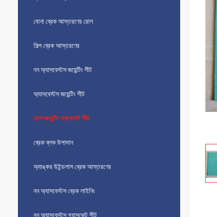
বোনা ব্রেক আস্তরণের রোল
শিল্প ব্রেক আস্তরণের
নন অ্যাসবেস্টস জয়েন্টিং শীট
অ্যাসবেস্টস জয়েন্টিং শীট
তেল জয়েন্টিং গ্যাসকেট শীট
ব্রেক ব্লক উপাদান
অ্যাঙ্কর উইন্ডলাস ব্রেক আস্তরণের
নন অ্যাসবেস্টস ব্রেক লাইনিং
নন অ্যাসবেস্টস গ্যাসকেট শীট